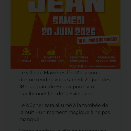
Le ville de Maizières-lès-Metz vous
donne rendez-vous samedi 20 juin dès
18 h au parc de Brieux pour son
traditionnel feu de la Saint Jean.
Le bûcher sera allumé à la tombée de
la nuit – un moment magique à ne pas
manquer.