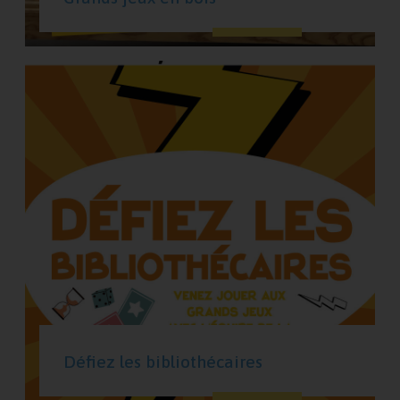
Défiez les bibliothécaires