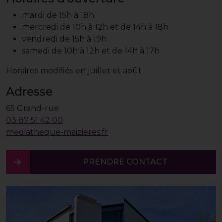
mardi de 15h à 18h
mercredi de 10h à 12h et de 14h à 18h
vendredi de 15h à 19h
samedi de 10h à 12h et de 14h à 17h
Horaires modifiés en juillet et août
Adresse
65 Grand-rue
03 87 51 42 00
mediatheque-maizieres.fr
PRENDRE CONTACT