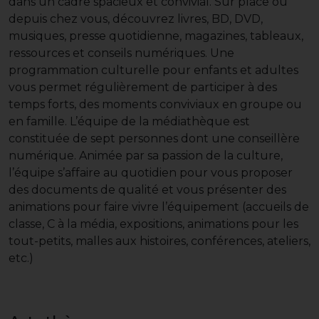
dans un cadre spacieux et convivial. Sur place ou
depuis chez vous, découvrez livres, BD, DVD,
musiques, presse quotidienne, magazines, tableaux,
ressources et conseils numériques. Une
programmation culturelle pour enfants et adultes
vous permet régulièrement de participer à des
temps forts, des moments conviviaux en groupe ou
en famille. L’équipe de la médiathèque est
constituée de sept personnes dont une conseillère
numérique. Animée par sa passion de la culture,
l’équipe s’affaire au quotidien pour vous proposer
des documents de qualité et vous présenter des
animations pour faire vivre l’équipement (accueils de
classe, C à la média, expositions, animations pour les
tout-petits, malles aux histoires, conférences, ateliers,
etc.)