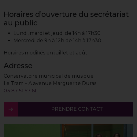
Horaires d’ouverture du secrétariat
au public
Lundi, mardi et jeudi de 14h à 17h30
Mercredi de 9h à 12h de 14h à 17h30
Horaires modifiés en juillet et août
Adresse
Conservatoire municipal de musique
Le Tram – A avenue Marguerite Duras
03 87 51 57 61
PRENDRE CONTACT