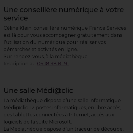
Une conseillère numérique à votre
service
Céline Klein, conseillère numérique France Services
est là pour vous accompagner gratuitement dans
l’utilisation du numérique pour réaliser vos
démarches et activités en ligne.
Sur rendez-vous, à la médiathèque.
Inscription au
06 18 98 81 91
Une salle Médi@clic
La médiathèque dispose d’une salle informatique
Médi@clic. 12 postes informatiques, en libre accès,
des tablettes connectées à Internet, accès aux
logiciels de la suite Microsoft.
La Médiathèque dispose d’un traceur de découpe,