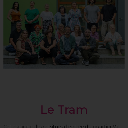
Le Tram
Cet espace culturel situé à l’entrée du quartier Val