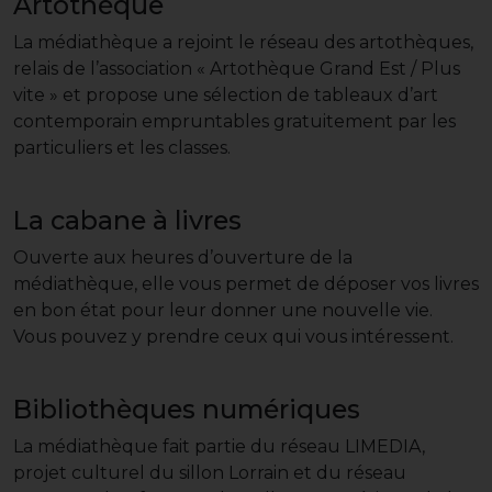
Artothèque
La médiathèque a rejoint le réseau des artothèques,
relais de l’association « Artothèque Grand Est / Plus
vite » et propose une sélection de tableaux d’art
contemporain empruntables gratuitement par les
particuliers et les classes.
La cabane à livres
Ouverte aux heures d’ouverture de la
médiathèque, elle vous permet de déposer vos livres
en bon état pour leur donner une nouvelle vie.
Vous pouvez y prendre ceux qui vous intéressent.
Bibliothèques numériques
La médiathèque fait partie du réseau LIMEDIA,
projet culturel du sillon Lorrain et du réseau