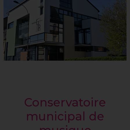
Conservatoire
municipal de