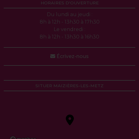
HORAIRES D'OUVERTURE
Du lundi au jeudi :
8h à 12h - 13h30 à 17h30
Le vendredi :
8h à 12h - 13h30 à 16h30
Écrivez-nous
SITUER MAIZIÈRES-LES-METZ