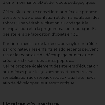
d’une imprimante 3D et de robots pédagogiques.
Céline Klein, notre conseillère numérique propose
des ateliers de présentation et de manipulation des
robots ; une véritable initiation au codage, à la
manipulation et à la programmation robotique. Et
des ateliers de fabrication d’objets en 3D.
Par l’intermédiaire de la découpe vinyle contrôlée
par ordinateur, les enfants et adolescents peuvent
tester la technique de découpage numérique et
créer des stickers, des cartes pop-up…
Céline propose également des ateliers d’éducation
aux médias pour les jeunes ados et parents. Une
sensibilisation aux réseaux sociaux, aux fake news
afin de développer leur esprit critique.
Horaires d’ouverture