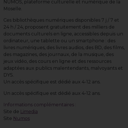
NUMOS, plateforme culturelle et numérique de la
Moselle.
Ces bibliothèques numériques disponibles 7 j / 7 et
24 h / 24, proposent gratuitement des milliers de
documents culturels en ligne, accessibles depuis un
ordinateur, une tablette ou un smartphone : des
livres numériques, des livres audios, des BD, des films,
des magazines, des journaux, de la musique, des
jeux vidéo, des cours en ligne et des ressources
adaptées aux publics malentendants, malvoyants et
DYS.
Un accès spécifique est dédié aux 4-12 ans.
Un accès spécifique est dédié aux 4-12 ans.
Informations complémentaires :
Site de
Limedia
Site
Numos