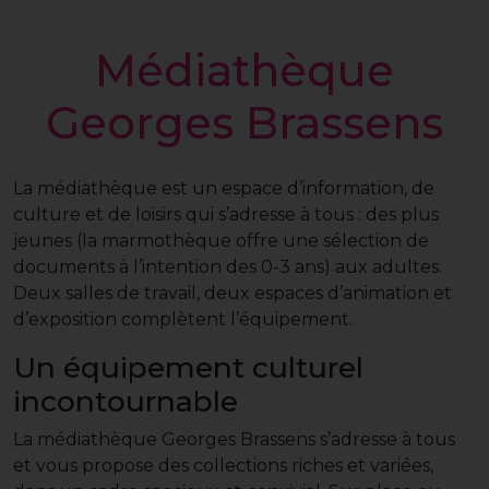
Médiathèque
Georges Brassens
La médiathèque est un espace d’information, de
culture et de loisirs qui s’adresse à tous : des plus
jeunes (la marmothèque offre une sélection de
documents à l’intention des 0-3 ans) aux adultes.
Deux salles de travail, deux espaces d’animation et
d’exposition complètent l’équipement.
Un équipement culturel
incontournable
La médiathèque Georges Brassens s’adresse à tous
et vous propose des collections riches et variées,