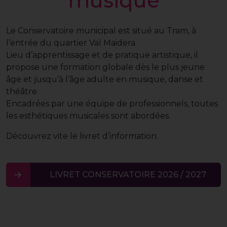
musique
Le Conservatoire municipal est situé au Tram, à
l’entrée du quartier Val Maidera.
Lieu d’apprentissage et de pratique artistique, il
propose une formation globale dès le plus jeune
âge et jusqu’à l’âge adulte en musique, danse et
théâtre.
Encadrées par une équipe de professionnels, toutes
les esthétiques musicales sont abordées.
Découvrez vite le livret d’information.
LIVRET CONSERVATOIRE 2026 / 2027