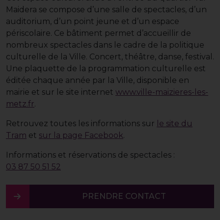
Maidera se compose d’une salle de spectacles, d’un
auditorium, d’un point jeune et d’un espace
périscolaire. Ce bâtiment permet d’accueillir de
nombreux spectacles dans le cadre de la politique
culturelle de la Ville. Concert, théâtre, danse, festival.
Une plaquette de la programmation culturelle est
éditée chaque année par la Ville, disponible en
mairie et sur le site internet
www.ville-maizieres-les-
metz.fr
.
Retrouvez toutes les informations sur
le site du
Tram
et
sur la page Facebook
.
Informations et réservations de spectacles :
03 87 50 51 52
PRENDRE CONTACT