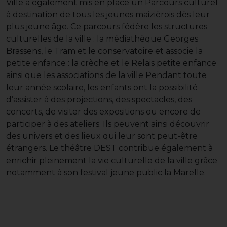
Ville a également mis en place un Parcours culturel
à destination de tous les jeunes maizièrois dès leur
plus jeune âge. Ce parcours fédère les structures
culturelles de la ville : la médiathèque Georges
Brassens, le Tram et le conservatoire et associe la
petite enfance : la crèche et le Relais petite enfance
ainsi que les associations de la ville Pendant toute
leur année scolaire, les enfants ont la possibilité
d’assister à des projections, des spectacles, des
concerts, de visiter des expositions ou encore de
participer à des ateliers. Ils peuvent ainsi découvrir
des univers et des lieux qui leur sont peut-être
étrangers. Le théâtre DEST contribue également à
enrichir pleinement la vie culturelle de la ville grâce
notamment à son festival jeune public la Marelle.