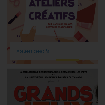
Ateliers créatifs