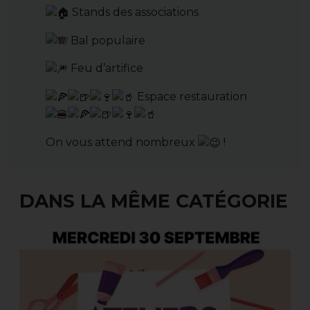
Stands des associations
Bal populaire
Feu d’artifice
Espace restauration
On vous attend nombreux
!
DANS LA MÊME CATÉGORIE