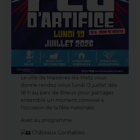
Le ville de Maizières-lès-Metz vous
donne rendez-vous lundi 13 juillet dès
18 h au parc de Brieux pour partager
ensemble un moment convivial à
l’occasion de la fête nationale.
Avec au programme :
Châteaux Gonflables