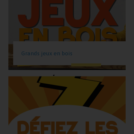
Grands jeux en bois